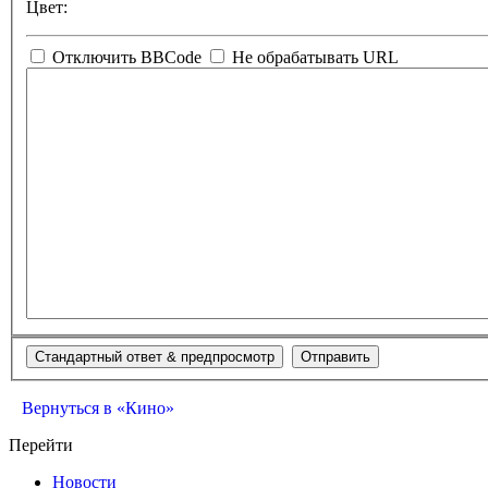
Цвет:
Отключить BBCode
Не обрабатывать URL
Вернуться в «Кино»
Перейти
Новости