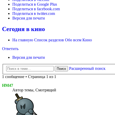
Поделиться в Google Plus
Поделиться в facebook.com
Поделиться в twitter.com
Версия для печати
Сегодня в кино
На главную
Список разделов
Обо всем
Кино
Ответить
Версия для печати
Расширенный поиск
Поиск
1 сообщение • Страница 1 из 1
HM47
Автор темы, Смотрящий