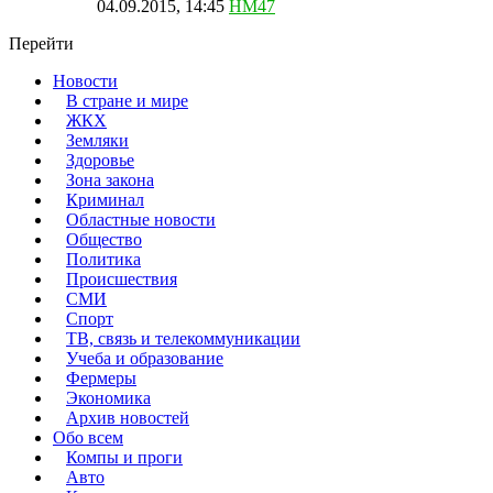
04.09.2015, 14:45
HM47
Перейти
Новости
В стране и мире
ЖКХ
Земляки
Здоровье
Зона закона
Криминал
Областные новости
Общество
Политика
Происшествия
СМИ
Спорт
ТВ, связь и телекоммуникации
Учеба и образование
Фермеры
Экономика
Архив новостей
Обо всем
Компы и проги
Авто