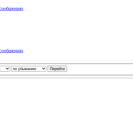
 сообщению
 сообщению