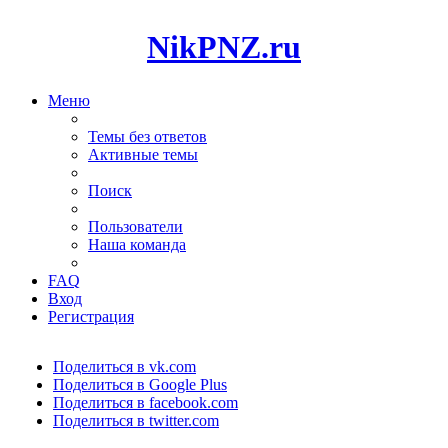
NikPNZ.ru
Меню
Темы без ответов
Активные темы
Поиск
Пользователи
Наша команда
FAQ
Вход
Регистрация
Поделиться в vk.com
Поделиться в Google Plus
Поделиться в facebook.com
Поделиться в twitter.com