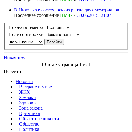
В Никольске состоялось открытие двух мемориалов
Последнее сообщение
HM47
«
30.06.2015, 21:07
Показать темы за:
Поле сортировки
Новая тема
10 тем • Страница 1 из 1
Перейти
Новости
В стране и мире
ЖКХ
Земляки
Здоровье
Зона закона
Криминал
Областные новости
Общество
Политика