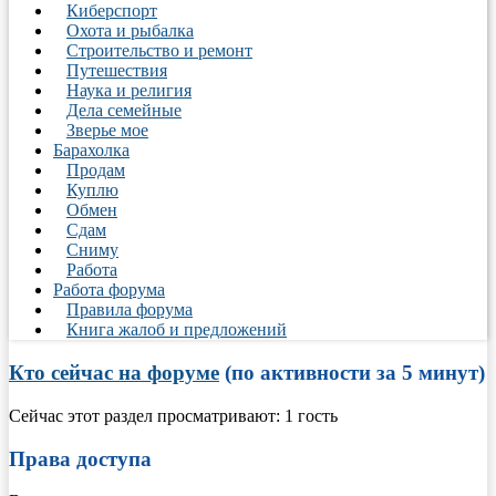
Киберспорт
Охота и рыбалка
Строительство и ремонт
Путешествия
Наука и религия
Дела семейные
Зверье мое
Барахолка
Продам
Куплю
Обмен
Сдам
Сниму
Работа
Работа форума
Правила форума
Книга жалоб и предложений
Кто сейчас на форуме
(по активности за 5 минут)
Сейчас этот раздел просматривают: 1 гость
Права доступа