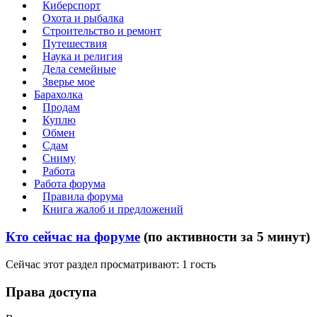
Киберспорт
Охота и рыбалка
Строительство и ремонт
Путешествия
Наука и религия
Дела семейные
Зверье мое
Барахолка
Продам
Куплю
Обмен
Сдам
Сниму
Работа
Работа форума
Правила форума
Книга жалоб и предложений
Кто сейчас на форуме
(по активности за 5 минут)
Сейчас этот раздел просматривают: 1 гость
Права доступа