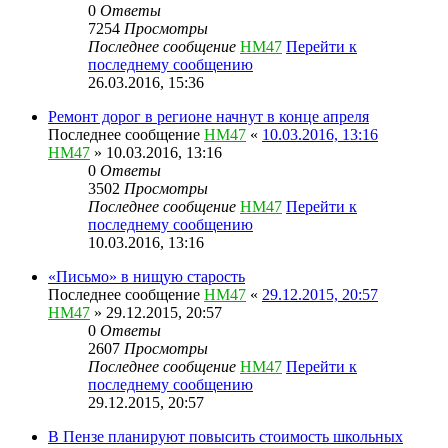
0
Ответы
7254
Просмотры
Последнее сообщение
HM47
Перейти к
последнему сообщению
26.03.2016, 15:36
Ремонт дорог в регионе начнут в конце апреля
Последнее сообщение
HM47
«
10.03.2016, 13:16
HM47
» 10.03.2016, 13:16
0
Ответы
3502
Просмотры
Последнее сообщение
HM47
Перейти к
последнему сообщению
10.03.2016, 13:16
«Письмо» в нищую старость
Последнее сообщение
HM47
«
29.12.2015, 20:57
HM47
» 29.12.2015, 20:57
0
Ответы
2607
Просмотры
Последнее сообщение
HM47
Перейти к
последнему сообщению
29.12.2015, 20:57
В Пензе планируют повысить стоимость школьных