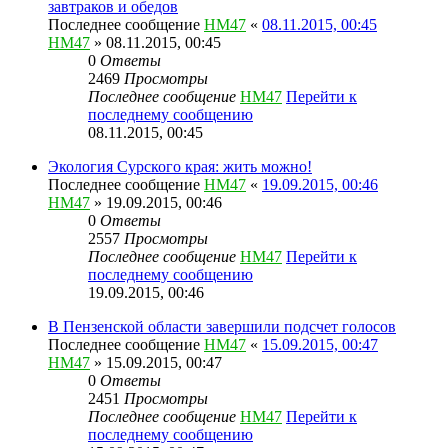
завтраков и обедов
Последнее сообщение
HM47
«
08.11.2015, 00:45
HM47
» 08.11.2015, 00:45
0
Ответы
2469
Просмотры
Последнее сообщение
HM47
Перейти к
последнему сообщению
08.11.2015, 00:45
Экология Сурского края: жить можно!
Последнее сообщение
HM47
«
19.09.2015, 00:46
HM47
» 19.09.2015, 00:46
0
Ответы
2557
Просмотры
Последнее сообщение
HM47
Перейти к
последнему сообщению
19.09.2015, 00:46
В Пензенской области завершили подсчет голосов
Последнее сообщение
HM47
«
15.09.2015, 00:47
HM47
» 15.09.2015, 00:47
0
Ответы
2451
Просмотры
Последнее сообщение
HM47
Перейти к
последнему сообщению