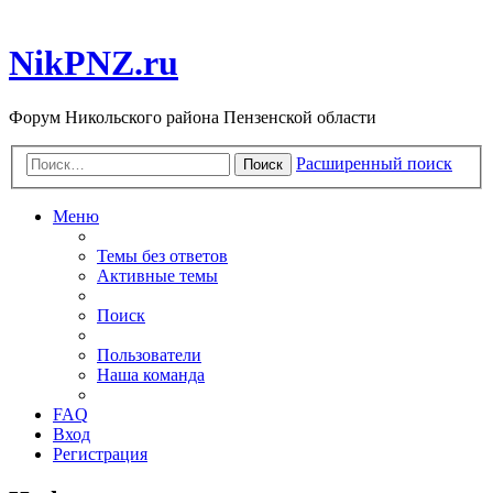
NikPNZ.ru
Форум Никольского района Пензенской области
Расширенный поиск
Поиск
Меню
Темы без ответов
Активные темы
Поиск
Пользователи
Наша команда
FAQ
Вход
Регистрация